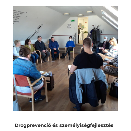
Drogprevenció és személyiségfejlesztés