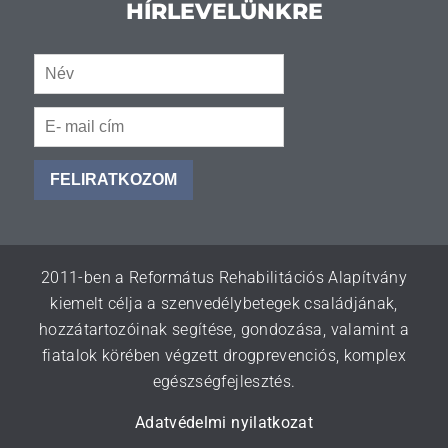
HÍRLEVELÜNKRE
FELIRATKOZOM
2011-ben a Református Rehabilitációs Alapítvány
kiemelt célja a szenvedélybetegek családjának,
hozzátartozóinak segítése, gondozása, valamint a
fiatalok körében végzett drogprevenciós, komplex
egészségfejlesztés.
Adatvédelmi nyilatkozat