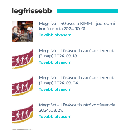
legfrissebb
Meghívó – 40 éves a KIMM – jubileumi
konferencia 2024. 10. 01.
Tovább olvasom
Meghívó – Life4youth zárókonferencia
(3. nap) 2024. 09. 18.
Tovább olvasom
Meghívó – Life4youth zárókonferencia
(2. nap) 2024. 09. 04.
Tovább olvasom
Meghívó – Life4youth zárókonferencia
2024. 08. 27.
Tovább olvasom