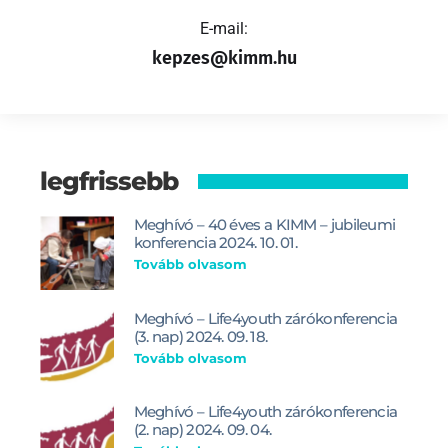
E-mail:
kepzes@kimm.hu
legfrissebb
Meghívó – 40 éves a KIMM – jubileumi
konferencia 2024. 10. 01.
Tovább olvasom
Meghívó – Life4youth zárókonferencia
(3. nap) 2024. 09. 18.
Tovább olvasom
Meghívó – Life4youth zárókonferencia
(2. nap) 2024. 09. 04.