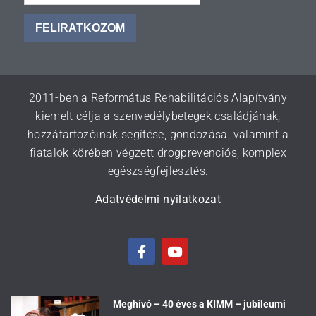
FELIRATKOZOM
2011-ben a Református Rehabilitációs Alapítvány
kiemelt célja a szenvedélybetegek családjának,
hozzátartozóinak segítése, gondozása, valamint a
fiatalok körében végzett drogprevenciós, komplex
egészségfejlesztés.
Adatvédelmi nyilatkozat
Meghívó – 40 éves a KIMM – jubileumi