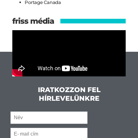
Portage Canada
friss média
IRATKOZZON FEL
HÍRLEVELÜNKRE