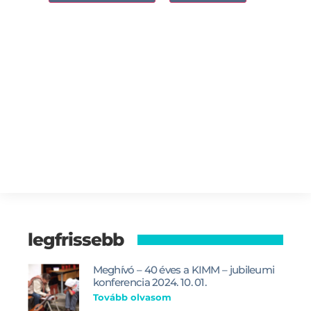
legfrissebb
Meghívó – 40 éves a KIMM – jubileumi
konferencia 2024. 10. 01.
Tovább olvasom