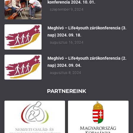
konferencia 2024. 10. 01.
szeptember 9, 2024
Meghívó – Life4youth zárókonferencia (3.
nap) 2024. 09. 18.
augusztus 16, 2024
Meghívó – Life4youth zárókonferencia (2.
nap) 2024. 09. 04.
augusztus 8, 2024
PARTNEREINK