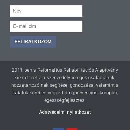
FELIRATKOZOM
2011-ben a Református Rehabilitációs Alapítvány
kiemelt célja a szenvedélybetegek családjának,
hozzátartozóinak segítése, gondozása, valamint a
fiatalok körében végzett drogprevenciós, komplex
egészségfejlesztés.
Adatvédelmi nyilatkozat