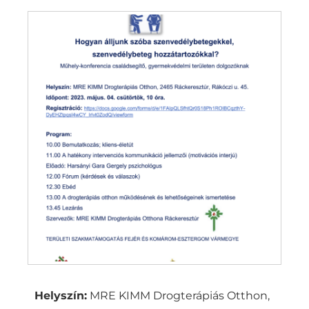
Helyszín:
MRE KIMM Drogterápiás Otthon,