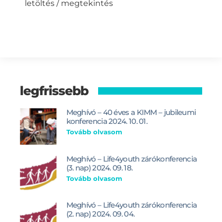
letöltés / megtekintés
legfrissebb
Meghívó – 40 éves a KIMM – jubileumi
konferencia 2024. 10. 01.
Tovább olvasom
Meghívó – Life4youth zárókonferencia
(3. nap) 2024. 09. 18.
Tovább olvasom
Meghívó – Life4youth zárókonferencia
(2. nap) 2024. 09. 04.