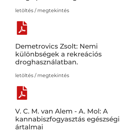
letöltés / megtekintés
Demetrovics Zsolt: Nemi
különbségek a rekreációs
droghasználatban.
letöltés / megtekintés
V. C. M. van Alem - A. Mol: A
kannabiszfogyasztás egészségi
ártalmai