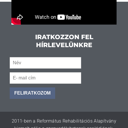
IRATKOZZON FEL
HÍRLEVELÜNKRE
FELIRATKOZOM
2011-ben a Református Rehabilitációs Alapítvány