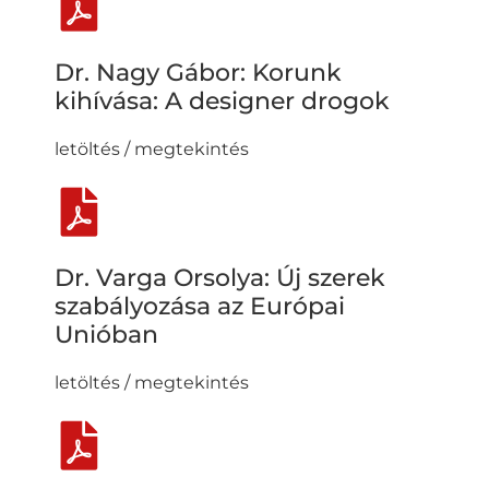
Dr. Nagy Gábor: Korunk
kihívása: A designer drogok
letöltés / megtekintés
Dr. Varga Orsolya: Új szerek
szabályozása az Európai
Unióban
letöltés / megtekintés