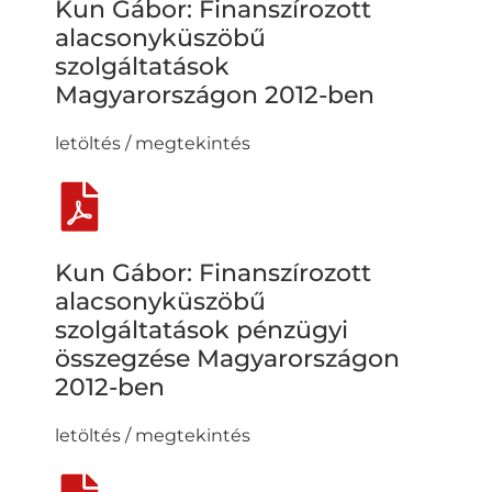
Kun Gábor: Finanszírozott
alacsonyküszöbű
szolgáltatások
Magyarországon 2012-ben
letöltés / megtekintés
Kun Gábor: Finanszírozott
alacsonyküszöbű
szolgáltatások pénzügyi
összegzése Magyarországon
2012-ben
letöltés / megtekintés